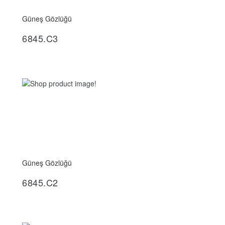
Güneş Gözlüğü
İncele
6845.C3
Güneş Gözlüğü
İncele
6845.C2