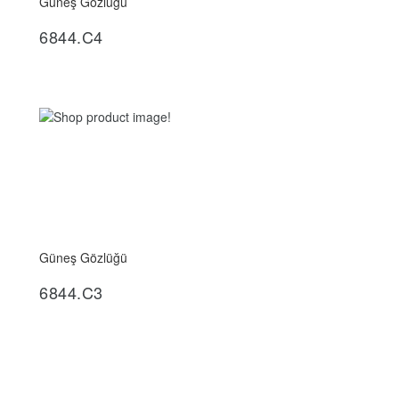
Güneş Gözlüğü
İncele
6844.C4
Güneş Gözlüğü
İncele
6844.C3