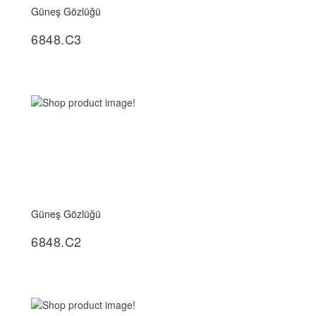
Güneş Gözlüğü
İncele
6848.C3
Güneş Gözlüğü
İncele
6848.C2