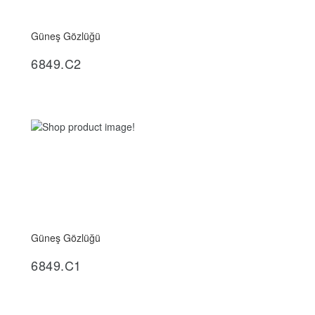
Güneş Gözlüğü
İncele
6849.C2
Güneş Gözlüğü
İncele
6849.C1