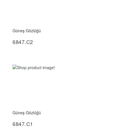
Güneş Gözlüğü
İncele
6847.C2
Güneş Gözlüğü
İncele
6847.C1