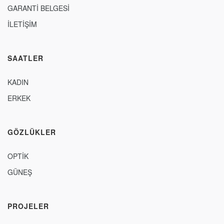
GARANTİ BELGESİ
İLETİŞİM
SAATLER
KADIN
ERKEK
GÖZLÜKLER
OPTİK
GÜNEŞ
PROJELER