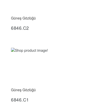
Güneş Gözlüğü
İncele
6846.C2
Güneş Gözlüğü
İncele
6846.C1