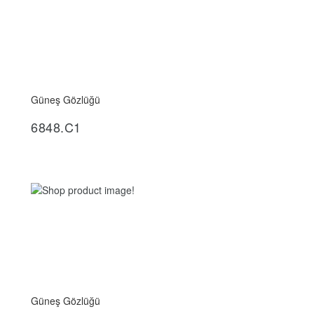
Güneş Gözlüğü
İncele
6848.C1
Güneş Gözlüğü
İncele