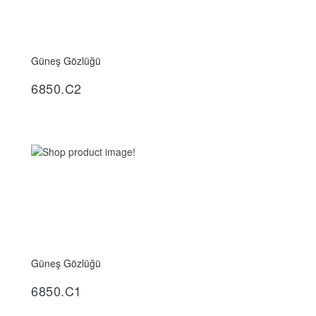
Güneş Gözlüğü
İncele
6850.C2
Güneş Gözlüğü
İncele
6850.C1