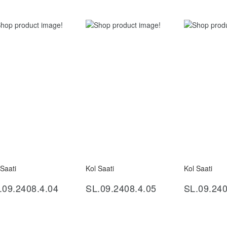
 Saati
Kol Saati
Kol Saati
İncele
İncele
İ
.09.2408.4.04
SL.09.2408.4.05
SL.09.240