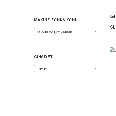
Kol
MAKİNE FONKSİYONU
SL
Takvim ve Çift Zaman
CİNSİYET
Erkek