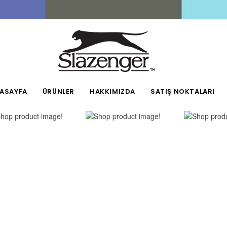
ASAYFA
ÜRÜNLER
HAKKIMIZDA
SATIŞ NOKTALARI