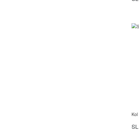
Kol
SL