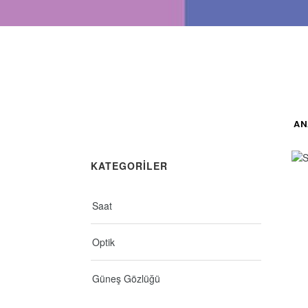
AN
KATEGORİLER
Saat
Optik
Güneş Gözlüğü