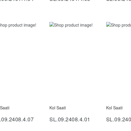
 Saati
Kol Saati
Kol Saati
İncele
İncele
İ
.09.2408.4.07
SL.09.2408.4.01
SL.09.240