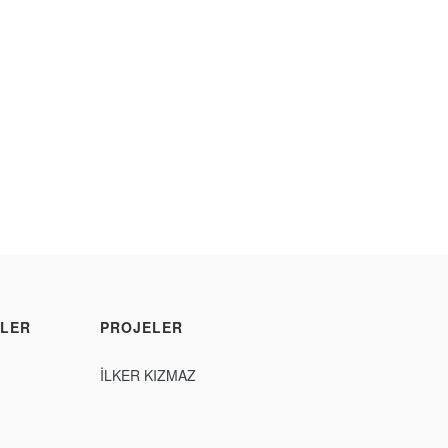
LER
PROJELER
İLKER KIZMAZ