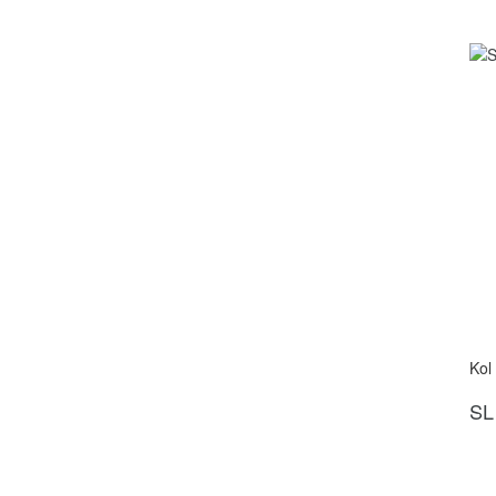
Kol
SL