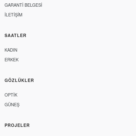
GARANTİ BELGESİ
İLETİŞİM
SAATLER
KADIN
ERKEK
GÖZLÜKLER
OPTİK
GÜNEŞ
PROJELER