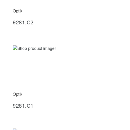
Optik
İncele
9281.C2
Optik
İncele
9281.C1