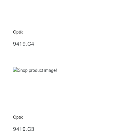
Optik
İncele
9419.C4
Optik
İncele
9419.C3