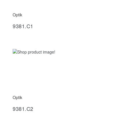
Optik
İncele
9381.C1
Optik
İncele
9381.C2