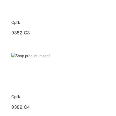
Optik
İncele
9382.C3
Optik
İncele
9382.C4