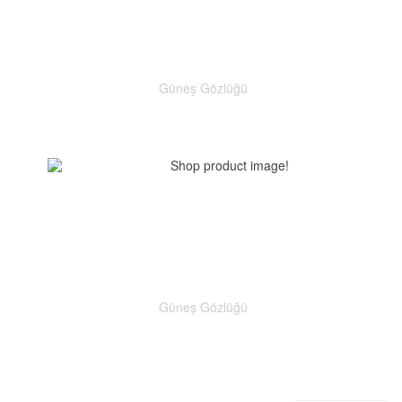
Güneş Gözlüğü
Güneş Gözlüğü