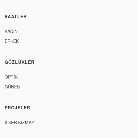
SAATLER
KADIN
ERKEK
GÖZLÜKLER
OPTİK
GÜNEŞ
PROJELER
İLKER KIZMAZ