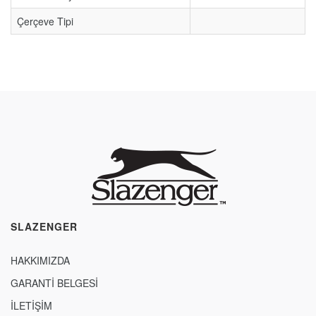
Çerçeve Tipi
SLAZENGER
HAKKIMIZDA
GARANTİ BELGESİ
İLETİŞİM