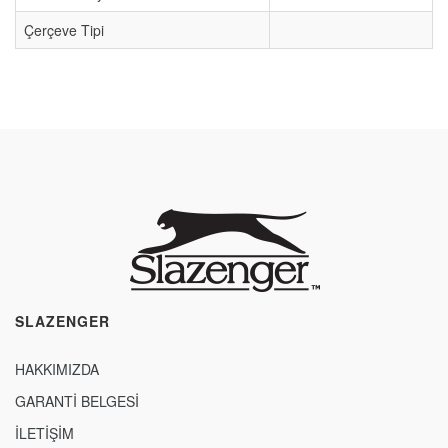
Çerçeve Tipi
SLAZENGER
HAKKIMIZDA
GARANTİ BELGESİ
İLETİŞİM