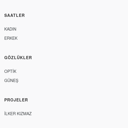
SAATLER
KADIN
ERKEK
GÖZLÜKLER
OPTİK
GÜNEŞ
PROJELER
İLKER KIZMAZ