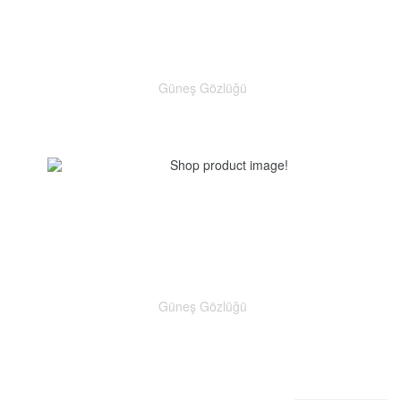
Güneş Gözlüğü
Güneş Gözlüğü