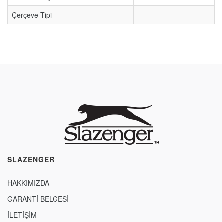
Çerçeve Tipi
SLAZENGER
HAKKIMIZDA
GARANTİ BELGESİ
İLETİŞİM