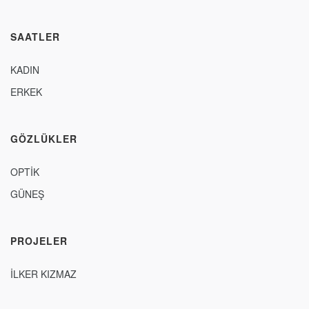
SAATLER
KADIN
ERKEK
GÖZLÜKLER
OPTİK
GÜNEŞ
PROJELER
İLKER KIZMAZ