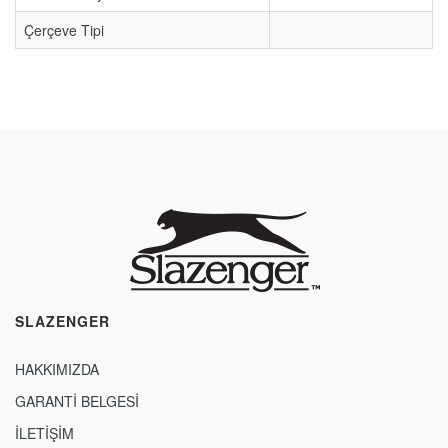
Çerçeve Tipi
SLAZENGER
HAKKIMIZDA
GARANTİ BELGESİ
İLETİŞİM