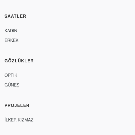
SAATLER
KADIN
ERKEK
GÖZLÜKLER
OPTİK
GÜNEŞ
PROJELER
İLKER KIZMAZ