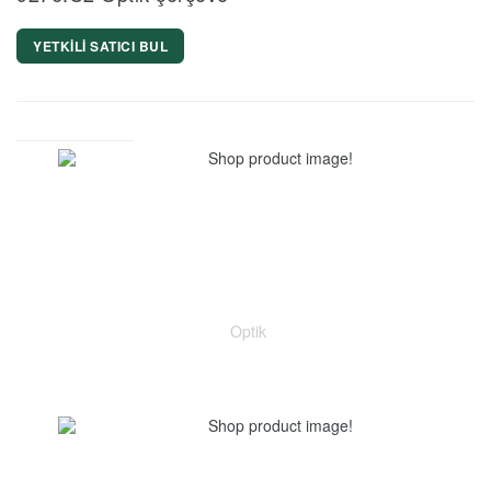
YETKİLİ SATICI BUL
Optik