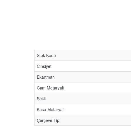
Stok Kodu
Cinsiyet
Ekartman
Cam Metaryali
Şekli
Kasa Metaryali
Çerçeve Tipi