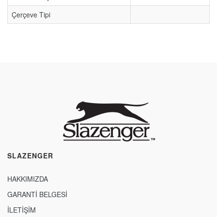
Çerçeve Tipi
SLAZENGER
HAKKIMIZDA
GARANTİ BELGESİ
İLETİŞİM