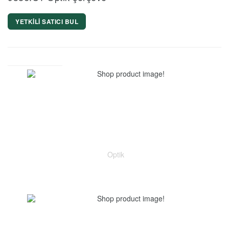
YETKİLİ SATICI BUL
Optik