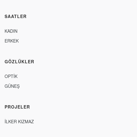
SAATLER
KADIN
ERKEK
GÖZLÜKLER
OPTİK
GÜNEŞ
PROJELER
İLKER KIZMAZ