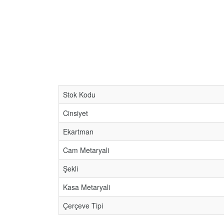
Stok Kodu
Cinsiyet
Ekartman
Cam Metaryali
Şekli
Kasa Metaryali
Çerçeve Tipi