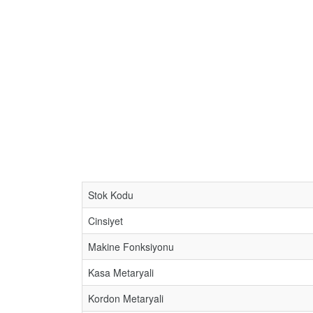
Stok Kodu
Cinsiyet
Makine Fonksiyonu
Kasa Metaryali
Kordon Metaryali