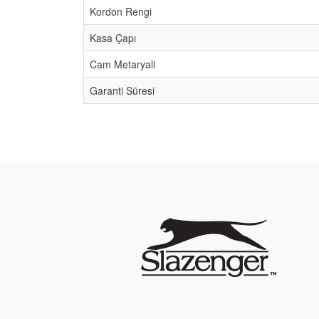
Kordon Rengi
Kasa Çapı
Cam Metaryali
Garanti Süresi