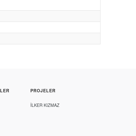
LER
PROJELER
İLKER KIZMAZ