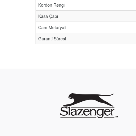
Kordon Rengi
Kasa Çapı
Cam Metaryali
Garanti Süresi