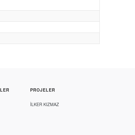
LER
PROJELER
İLKER KIZMAZ