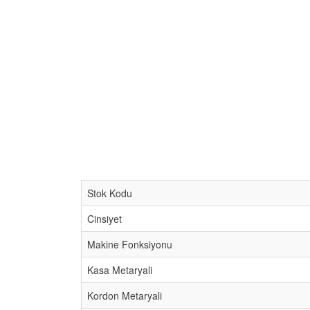
Stok Kodu
Cinsiyet
Makine Fonksiyonu
Kasa Metaryali
Kordon Metaryali