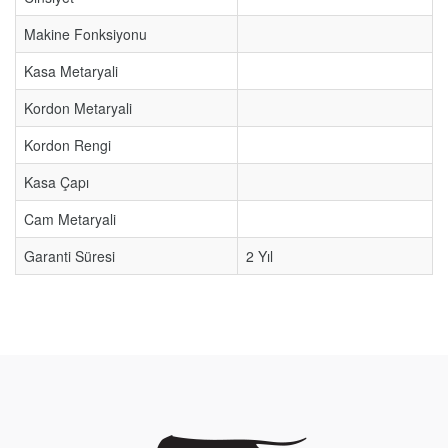
Makine Fonksiyonu
Kasa Metaryali
Kordon Metaryali
Kordon Rengi
Kasa Çapı
Cam Metaryali
Garanti Süresi
2 Yıl