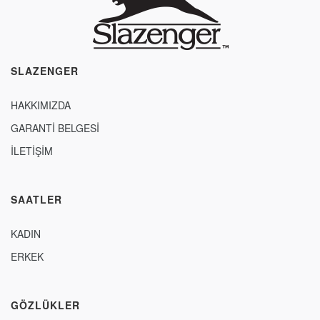
SLAZENGER
HAKKIMIZDA
GARANTİ BELGESİ
İLETİŞİM
SAATLER
KADIN
ERKEK
GÖZLÜKLER