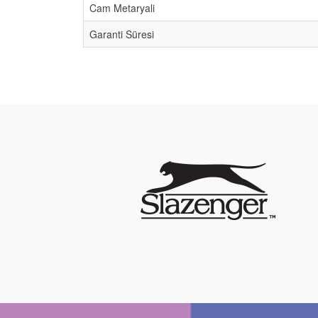
Cam Metaryali
Garanti Süresi