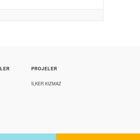
LER
PROJELER
İLKER KIZMAZ