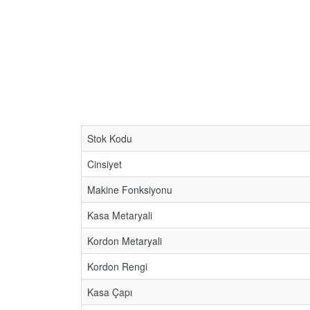
Stok Kodu
Cinsiyet
Makine Fonksiyonu
Kasa Metaryali
Kordon Metaryali
Kordon Rengi
Kasa Çapı