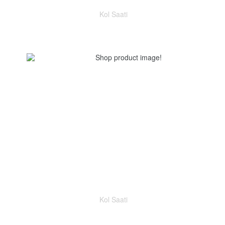
Kol Saati
Kol Saati