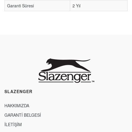
Garanti Süresi
2 Yıl
SLAZENGER
HAKKIMIZDA
GARANTİ BELGESİ
İLETİŞİM