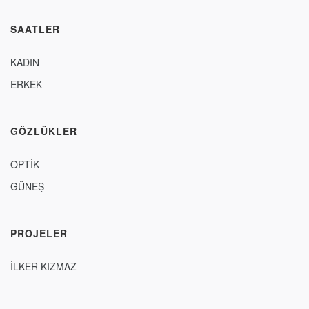
SAATLER
KADIN
ERKEK
GÖZLÜKLER
OPTİK
GÜNEŞ
PROJELER
İLKER KIZMAZ