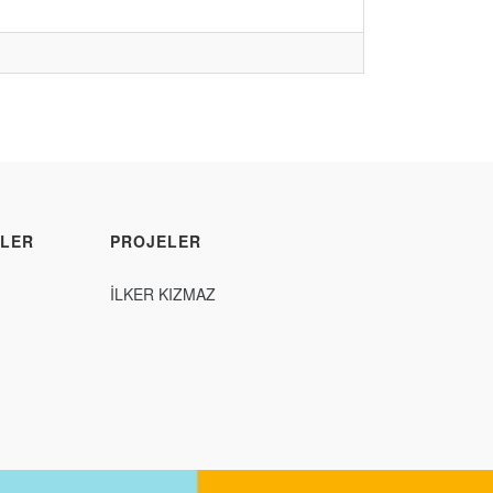
LER
PROJELER
İLKER KIZMAZ