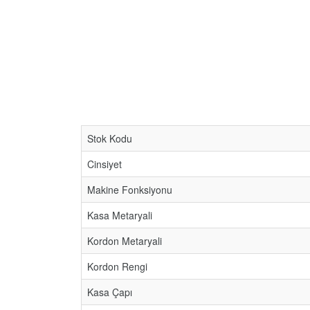
Stok Kodu
Cinsiyet
Makine Fonksiyonu
Kasa Metaryali
Kordon Metaryali
Kordon Rengi
Kasa Çapı