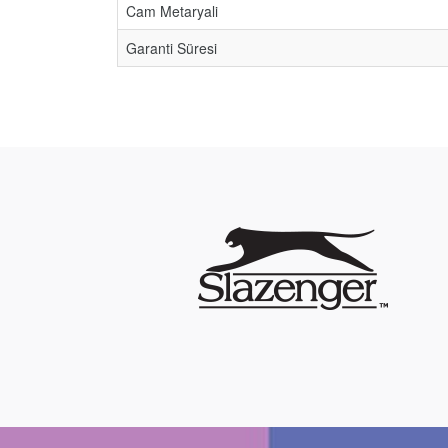
Cam Metaryali
Garanti Süresi