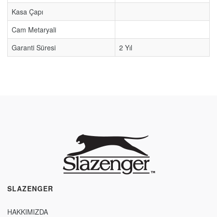
Kasa Çapı
Cam Metaryali
Garanti Süresi
2 Yıl
SLAZENGER
HAKKIMIZDA