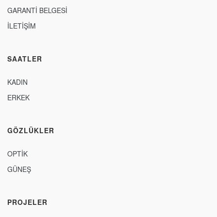
GARANTİ BELGESİ
İLETİŞİM
SAATLER
KADIN
ERKEK
GÖZLÜKLER
OPTİK
GÜNEŞ
PROJELER