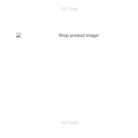
Kol Saati
Kol Saati