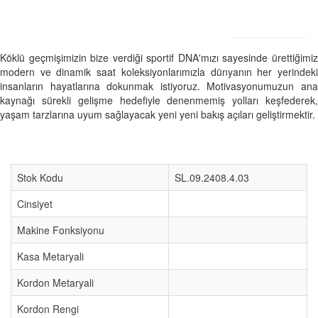
Köklü geçmişimizin bize verdiği sportif DNA'mızı sayesinde ürettiğimiz
modern ve dinamik saat koleksiyonlarımızla dünyanın her yerindeki
insanların hayatlarına dokunmak istiyoruz. Motivasyonumuzun ana
kaynağı sürekli gelişme hedefiyle denenmemiş yolları keşfederek,
yaşam tarzlarına uyum sağlayacak yeni yeni bakış açıları geliştirmektir.
Stok Kodu
SL.09.2408.4.03
Cinsiyet
Makine Fonksiyonu
Kasa Metaryali
Kordon Metaryali
Kordon Rengi