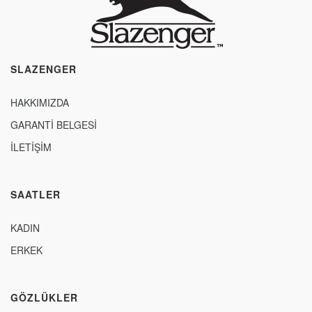
SLAZENGER
HAKKIMIZDA
GARANTİ BELGESİ
İLETİŞİM
SAATLER
KADIN
ERKEK
GÖZLÜKLER