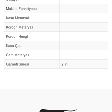
Makine Fonksiyonu
Kasa Metaryali
Kordon Metaryali
Kordon Rengi
Kasa Çapı
Cam Metaryali
Garanti Süresi
2 Yıl