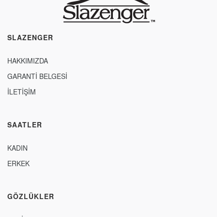
SLAZENGER
HAKKIMIZDA
GARANTİ BELGESİ
İLETİŞİM
SAATLER
KADIN
ERKEK
GÖZLÜKLER