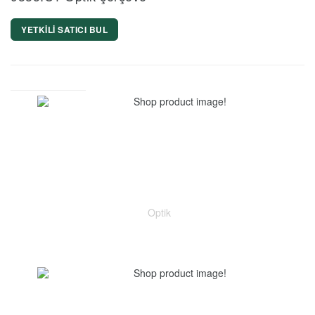
YETKİLİ SATICI BUL
Optik