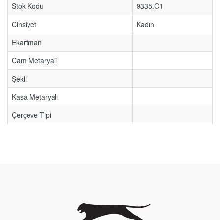
Stok Kodu
9335.C1
Cinsiyet
Kadın
Ekartman
Cam Metaryali
Şekli
Kasa Metaryali
Çerçeve Tipi