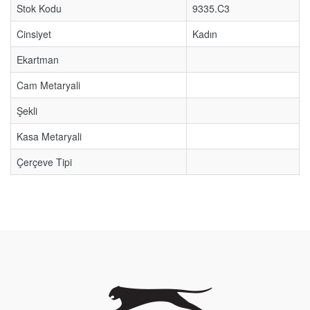
Stok Kodu
9335.C3
Cinsiyet
Kadın
Ekartman
Cam Metaryali
Şekli
Kasa Metaryali
Çerçeve Tipi