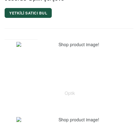
YETKİLİ SATICI BUL
Optik