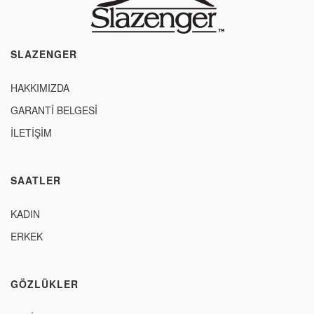
SLAZENGER
HAKKIMIZDA
GARANTİ BELGESİ
İLETİŞİM
SAATLER
KADIN
ERKEK
GÖZLÜKLER