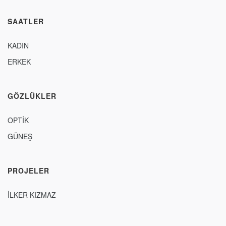
SAATLER
KADIN
ERKEK
GÖZLÜKLER
OPTİK
GÜNEŞ
PROJELER
İLKER KIZMAZ