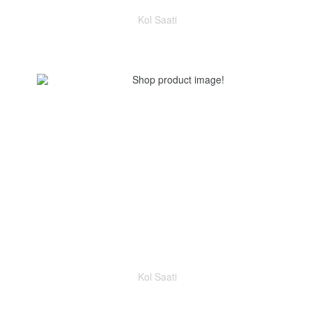
Kol Saati
Kol Saati