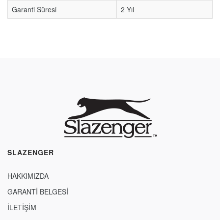
Garanti Süresi
2 Yıl
SLAZENGER
HAKKIMIZDA
GARANTİ BELGESİ
İLETİŞİM