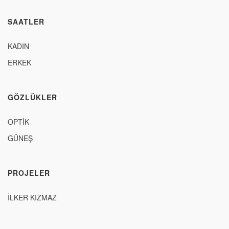
SAATLER
KADIN
ERKEK
GÖZLÜKLER
OPTİK
GÜNEŞ
PROJELER
İLKER KIZMAZ