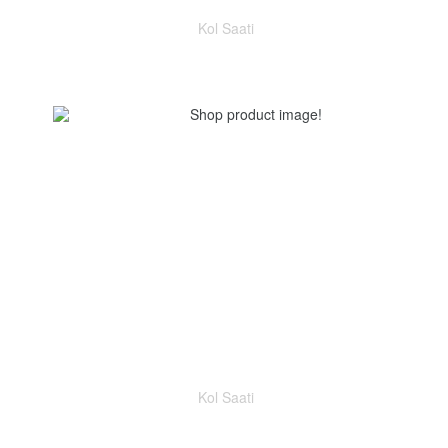
Kol Saati
Kol Saati