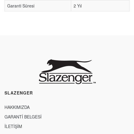
Garanti Süresi
2 Yıl
SLAZENGER
HAKKIMIZDA
GARANTİ BELGESİ
İLETİŞİM